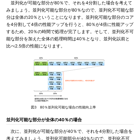
並列化が可能な部分が80％で、それを4分割した場合を考えて
みましょう。並列化可能な部分が80％なので、並列化不可能な部
分は全体の20％ということになります。並列化可能な部分のコア
を4分割して4倍の性能アップを行うと、80％が4倍に性能アップ
するため、20％の時間で処理が完了します。そして、並列化不可
能な部分を加えた全体の処理時間は40％となり、並列化以前と
比べ2.5倍の性能になります。
図3 80％並列化可能な場合の性能向上率
並列化可能な部分が全体の40％の場合
次に、並列化が可能な部分が40％で、それを4分割した場合を
考えてみましょう。並列化可能部分が40％なので、並列化不可