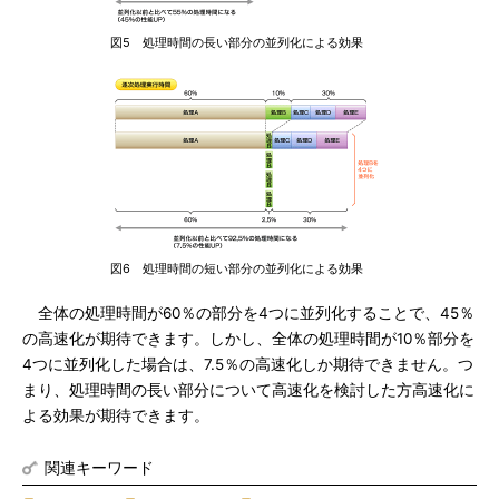
図5 処理時間の長い部分の並列化による効果
図6 処理時間の短い部分の並列化による効果
全体の処理時間が60％の部分を4つに並列化することで、45％
の高速化が期待できます。しかし、全体の処理時間が10％部分を
4つに並列化した場合は、7.5％の高速化しか期待できません。つ
まり、処理時間の長い部分について高速化を検討した方高速化に
よる効果が期待できます。
関連キーワード