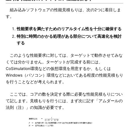
組み込みソフトウェアの性能見積もりは、次の2つに着目しま
す。
性能要求を満たすためのリアルタイム性を十分に確保する
特別に時間のかかる処理がある部分について高速化を検討
する
このような性能要求に対しては、ターゲットで動作させてみな
くては分かりません。ターゲットが完成する前には、
CoSimulation環境などの仮想環境を用意するか、もしくは
Windows（パソコン）環境などにおいてある程度の性能見積もり
を行うことなどが考えられます。
ここでは、コアの数を決定する際に必要な性能見積もりについ
て記します。見積もりを行うには、まず次に記す「アムダールの
法則（注）」の知識が必要です。