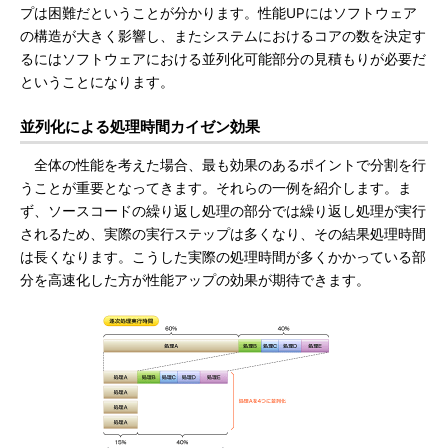
プは困難だということが分かります。性能UPにはソフトウェア
の構造が大きく影響し、またシステムにおけるコアの数を決定す
るにはソフトウェアにおける並列化可能部分の見積もりが必要だ
ということになります。
並列化による処理時間カイゼン効果
全体の性能を考えた場合、最も効果のあるポイントで分割を行
うことが重要となってきます。それらの一例を紹介します。ま
ず、ソースコードの繰り返し処理の部分では繰り返し処理が実行
されるため、実際の実行ステップは多くなり、その結果処理時間
は長くなります。こうした実際の処理時間が多くかかっている部
分を高速化した方が性能アップの効果が期待できます。