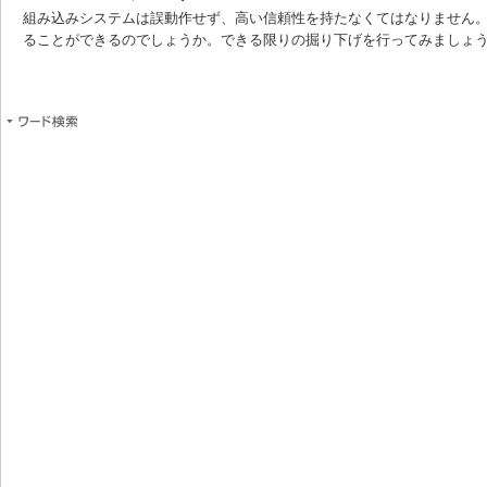
組み込みシステムは誤動作せず、高い信頼性を持たなくてはなりません
ることができるのでしょうか。できる限りの掘り下げを行ってみましょ