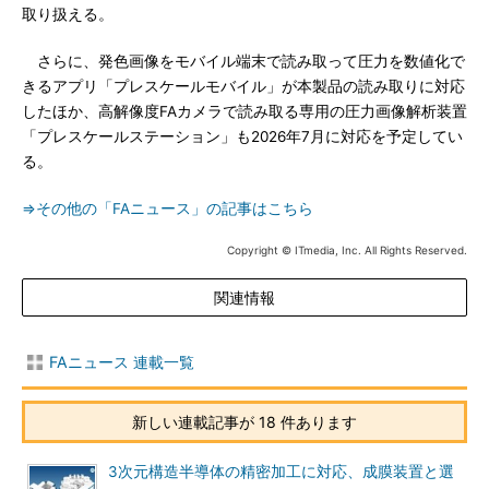
取り扱える。
さらに、発色画像をモバイル端末で読み取って圧力を数値化で
きるアプリ「プレスケールモバイル」が本製品の読み取りに対応
したほか、高解像度FAカメラで読み取る専用の圧力画像解析装置
「プレスケールステーション」も2026年7月に対応を予定してい
る。
⇒その他の「FAニュース」の記事はこちら
Copyright © ITmedia, Inc. All Rights Reserved.
関連情報
FAニュース 連載一覧
新しい連載記事が 18 件あります
3次元構造半導体の精密加工に対応、成膜装置と選