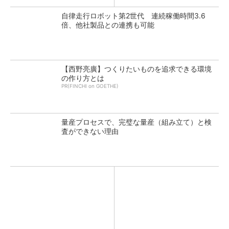
自律走行ロボット第2世代 連続稼働時間3.6
倍、他社製品との連携も可能
【西野亮廣】つくりたいものを追求できる環境
の作り方とは
PR(FINCHI on GOETHE)
量産プロセスで、完璧な量産（組み立て）と検
査ができない理由