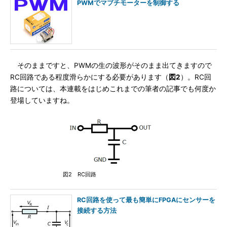
PWMでマブチモーターを制御する
そのままですと、PWMの生の波形がそのまま出てきますので
RC回路である程度滑らかにする必要があります（
図2
）。RC回
路については、本連載をはじめこれまでの筆者の記事でも何度か
登場していますね。
図2 RC回路
RC回路を使って最も簡単にFPGAにセンサーを
接続する方法