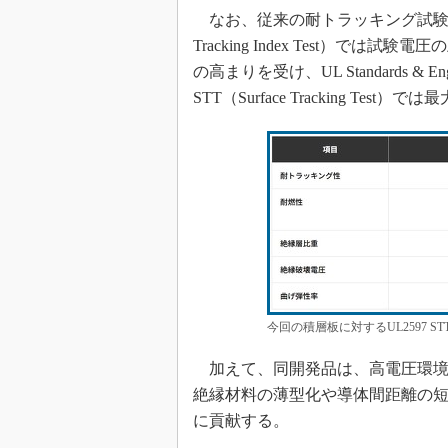
なお、従来の耐トラッキング試験規格である
Tracking Index Test）で
の高まりを受け、UL Standards & 
STT（Surface Tracking Te
今回の積層板に対するUL2597 
加えて、同開発品は、高電圧環境
絶縁材料の薄型化や導体間距離の
に貢献する。