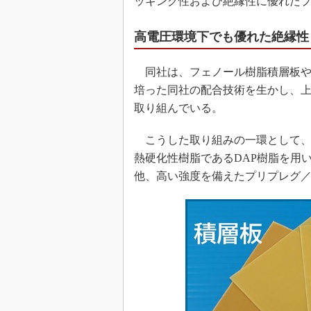
ッキング性および絶縁性に優れた
高電圧環境下でも優れた絶縁性
同社は、フェノール樹脂積層板や
培った同社の配合技術を生かし、
取り組んでいる。
こうした取り組みの一環として、
熱硬化性樹脂であるDAP樹脂を用
他、高い強度を備えたプリプレグ