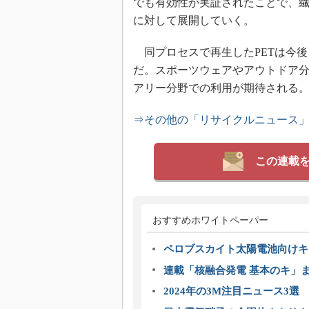
でも有効性が実証されたことで、繊
に対して展開していく。
同プロセスで再生したPETは今後
だ。スポーツウェアやアウトドア
アリー分野での利用が期待される
⇒その他の「リサイクルニュース
この連載
おすすめホワイトペーパー
ペロブスカイト太陽電池向けキ
連載「核融合発電 基本のキ」
2024年の3M注目ニュース3