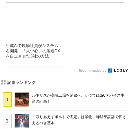
生成AIで現場社員がシステム
を開発 「人中心」の製造DX
を自走させた3社の方法
Recommended by
記事ランキング
ルネサスが高崎工場を閉鎖へ、かつてはSiCデバイス生
産の計画も
「取りあえずボルトで固定」は禁物 締結部設計で押さ
えるべき基本