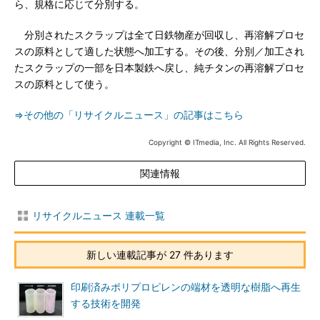
ら、規格に応じて分別する。
分別されたスクラップは全て日鉄物産が回収し、再溶解プロセ
スの原料として適した状態へ加工する。その後、分別／加工され
たスクラップの一部を日本製鉄へ戻し、純チタンの再溶解プロセ
スの原料として使う。
⇒その他の「リサイクルニュース」の記事はこちら
Copyright © ITmedia, Inc. All Rights Reserved.
関連情報
リサイクルニュース 連載一覧
新しい連載記事が 27 件あります
印刷済みポリプロピレンの端材を透明な樹脂へ再生
する技術を開発