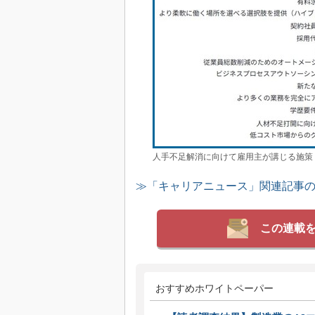
人手不足解消に向けて雇用主が講じる施策
≫「キャリアニュース」関連記事
この連載
おすすめホワイトペーパー