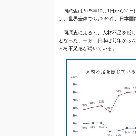
同調査は2025年10月1日から3
は、世界全体で3万9063件、日本国
同調査によると、人材不足を感じて
となった。一方、日本は前年から7ポ
人材不足感が続いている。