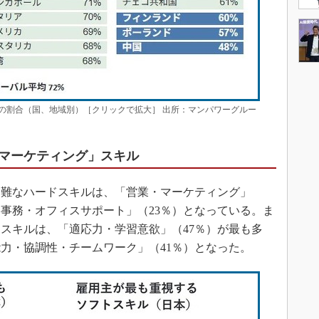
の割合（国、地域別）［クリックで拡大］ 出所：マンパワーグルー
マーケティング」スキル
難なハードスキルは、「営業・マーケティング」
「事務・オフィスサポート」（23％）となっている。ま
スキルは、「適応力・学習意欲」（47％）が最も多
力・協調性・チームワーク」（41％）となった。