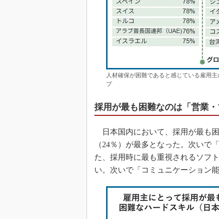
人材確保が困難であると感じている雇用主
プ
採用が最も困難なのは「営業・
日本国内において、採用が最も困
（24％）が最多となった。次いで
た、採用時に最も重視されるソフト
い。次いで「コミュニケーション能