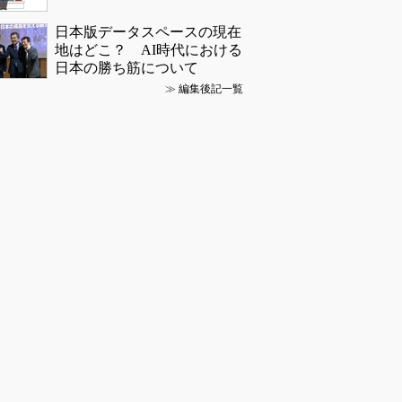
日本版データスペースの現在
地はどこ？ AI時代における
日本の勝ち筋について
≫
編集後記一覧