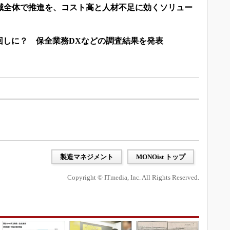
地域全体で推進を、コスト高と人材不足に効くソリュー
回しに？ 保全業務DXなどの調査結果を発表
製造マネジメント
MONOist トップ
Copyright © ITmedia, Inc. All Rights Reserved.