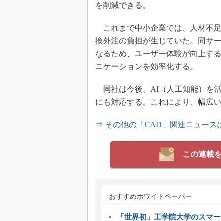
を削減できる。
これまで中小企業では、人材不足
換外注の負担が生じていた。同サー
なるため、ユーザー体験が向上す
ニケーションを効率化する。
同社は今後、AI（人工知能）を
にも対応する。これにより、幅広い
⇒ その他の「CAD」関連ニュース
この連載
おすすめホワイトペーパー
「世界初」工学院大学のスマー