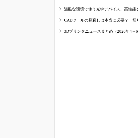
過酷な環境で使う光学デバイス、高性能
CADツールの見直しは本当に必要？ 切
3Dプリンタニュースまとめ（2026年4～