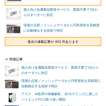
個人向け金属製品製造サービス、図面不要で1点か
らのオーダーに対応
現場の点群／メッシュデータから円筒形状を高精度
に自動検出する技術で特許
過去の連載記事が 402 件あります
関連記事
個人向け金属製品製造サービス、図面不要で1点から
のオーダーに対応
現場の点群／メッシュデータから円筒形状を高精度に
自動検出する技術で特許
アスク、AI処理や画像解析、3Dモデリングに適した
ハイエンドPCの取り扱い開始