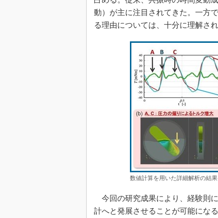
動）が主に注目されてきた。一方
る理由については、十分に理解さ
数値計算を用いた詳細解析の結果
今回の研究成果により、経験則に
計へと発展させることが可能にな