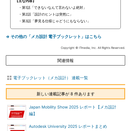
【主な内容】
・第1話「できないなんて言わないよ絶対」
・第2話「設計のヒントは突然に」
・第3話「夢見る仕様じゃどうにもならない」
⇒ その他の「メカ設計 電子ブックレット」はこちら
Copyright © ITmedia, Inc. All Rights Reserved.
関連情報
電子ブックレット（メカ設計） 連載一覧
新しい連載記事が 8 件あります
Japan Mobility Show 2025 レポート【メカ設計
編】
Autodesk University 2025 レポートまとめ