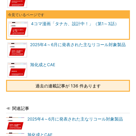
4コマ漫画「タナカ、設計中！」（第1～3話）
2025年4～6月に発表された主なリコール対象製品
旭化成とCAE
過去の連載記事が 136 件あります
関連記事
2025年4～6月に発表された主なリコール対象製品
旭化成とCAE