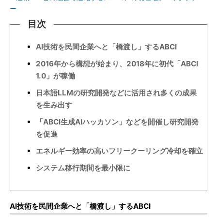
ー
目次
AI技術を民間企業へと「橋渡し」するABCI
2016年から構想が始まり、2018年に初代「ABCI
1.0」が稼働
日本語LLMの研究開発などに活用され多くの成果
を生み出す
「ABCI生成AIハッカソン」などを開催し研究開発
を促進
エネルギー効率の高いフリークーリング冷却を確立
システム移行期間を最小限に
AI技術を民間企業へと「橋渡し」するABCI