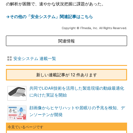
の解析が困難で、速やかな状況把握に課題があった。
→その他の「安全システム」関連記事はこちら
Copyright © ITmedia, Inc. All Rights Reserved.
関連情報
安全システム 連載一覧
新しい連載記事が 12 件あります
共同でLiDAR技術を活用した製造現場の動線最適化
に向けた実証を開始
顔画像からヒヤリハットや居眠りの予兆を検知、デ
ンソーテンが開発