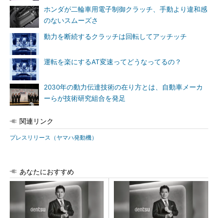
ホンダが二輪車用電子制御クラッチ、手動より違和感
のないスムーズさ
動力を断続するクラッチは回転してアッチッチ
運転を楽にするAT変速ってどうなってるの？
2030年の動力伝達技術の在り方とは、自動車メーカ
ーらが技術研究組合を発足
関連リンク
プレスリリース（ヤマハ発動機）
あなたにおすすめ