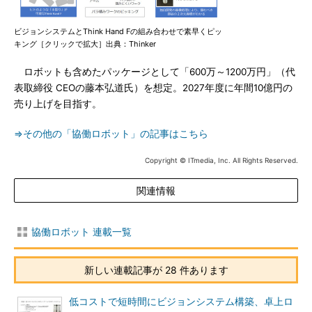
ビジョンシステムとThink Hand Fの組み合わせで素早くピッ
キング［クリックで拡大］出典：Thinker
ロボットも含めたパッケージとして「600万～1200万円」（代
表取締役 CEOの藤本弘道氏）を想定。2027年度に年間10億円の
売り上げを目指す。
⇒その他の「協働ロボット」の記事はこちら
Copyright © ITmedia, Inc. All Rights Reserved.
関連情報
協働ロボット 連載一覧
新しい連載記事が 28 件あります
低コストで短時間にビジョンシステム構築、卓上ロ