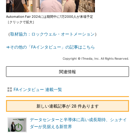
Automation Fair 2024には期間中に1万2000人が来場予定
［クリックで拡大］
（
取材協力：ロックウェル・オートメーション
）
⇒その他の「FAインタビュー」の記事はこちら
Copyright © ITmedia, Inc. All Rights Reserved.
関連情報
FAインタビュー 連載一覧
新しい連載記事が 28 件あります
データセンターと半導体に高い成長期待、シュナイ
ダーが見据える新世界