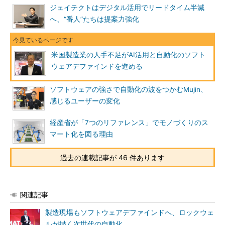
ジェイテクトはデジタル活用でリードタイム半減
へ、“番人”たちは提案力強化
米国製造業の人手不足がAI活用と自動化のソフト
ウェアデファインドを進める
ソフトウェアの強さで自動化の波をつかむMujin、
感じるユーザーの変化
経産省が「7つのリファレンス」でモノづくりのス
マート化を図る理由
過去の連載記事が 46 件あります
関連記事
製造現場もソフトウェアデファインドへ、ロックウェ
ルが描く次世代の自動化