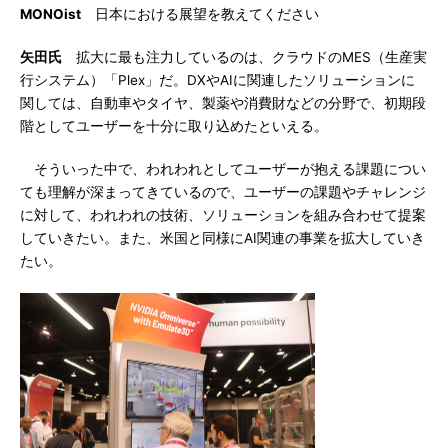
MONOist
日本における展望を教えてください
矢田氏
拡大に最も注力しているのは、クラウドのMES（生産実
行システム）「Plex」だ。DXやAIに関連したソリューションに
関しては、自動車やタイヤ、製薬や消費財などの分野で、初期段
階としてユーザーを十分に取り込めたといえる。
そういった中で、われわれとしてユーザーが抱える課題につい
ても理解が深まってきているので、ユーザーの課題やチャレンジ
に対して、われわれの技術、ソリューションを組み合わせて提案
していきたい。また、米国と同様にAI関連の事業を拡大していき
たい。