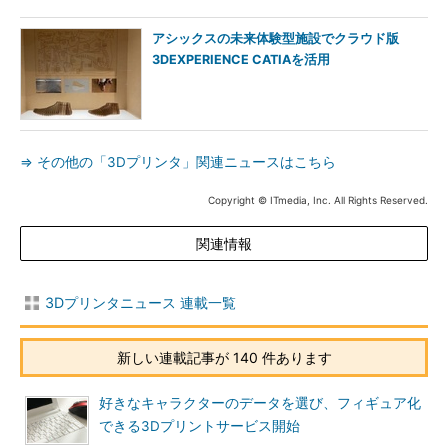
アシックスの未来体験型施設でクラウド版
3DEXPERIENCE CATIAを活用
⇒ その他の「3Dプリンタ」関連ニュースはこちら
Copyright © ITmedia, Inc. All Rights Reserved.
関連情報
3Dプリンタニュース 連載一覧
新しい連載記事が 140 件あります
好きなキャラクターのデータを選び、フィギュア化
できる3Dプリントサービス開始