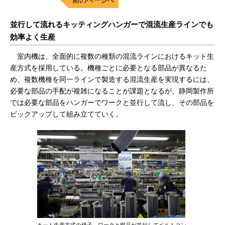
並行して流れるキッティングハンガーで混流生産ラインでも
効率よく生産
室内機は、全面的に複数の種類の混流ラインにおけるキット生
産方式を採用している。機種ごとに必要となる部品が異なるた
め、複数機種を同一ラインで製造する混流生産を実現するには、
必要な部品の手配が複雑になることが課題となるが、静岡製作所
では必要な部品をハンガーでワークと並行して流し、その部品を
ピックアップして組み立てていく。