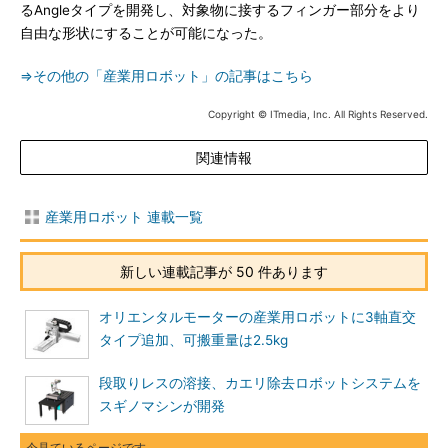
るAngleタイプを開発し、対象物に接するフィンガー部分をより
自由な形状にすることが可能になった。
⇒その他の「産業用ロボット」の記事はこちら
Copyright © ITmedia, Inc. All Rights Reserved.
関連情報
産業用ロボット 連載一覧
新しい連載記事が 50 件あります
オリエンタルモーターの産業用ロボットに3軸直交
タイプ追加、可搬重量は2.5kg
段取りレスの溶接、カエリ除去ロボットシステムを
スギノマシンが開発