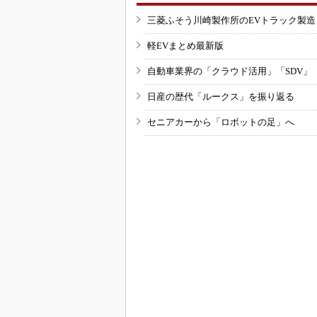
三菱ふそう川崎製作所のEVトラック製
軽EVまとめ最新版
自動車業界の「クラウド活用」「SDV」
日産の歴代「ルークス」を振り返る
セニアカーから「ロボットの足」へ