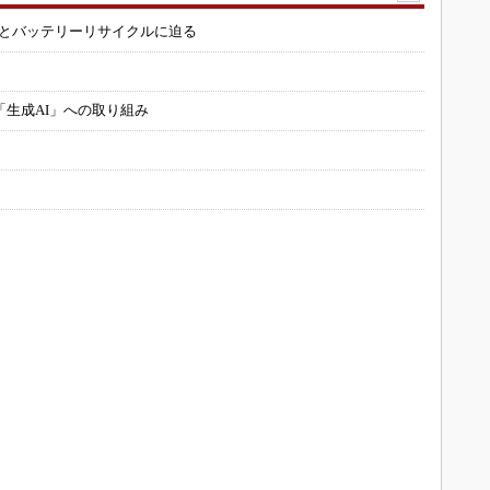
造とバッテリーリサイクルに迫る
「生成AI」への取り組み