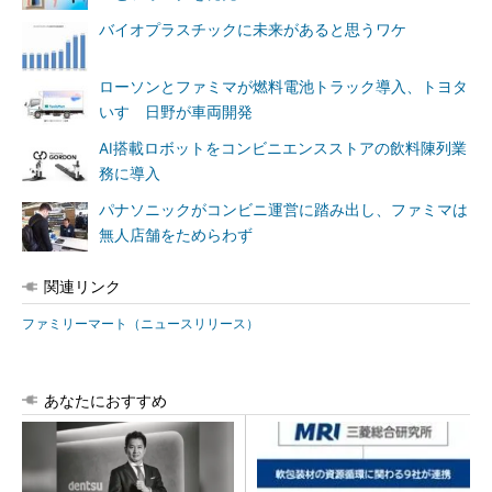
バイオプラスチックに未来があると思うワケ
ローソンとファミマが燃料電池トラック導入、トヨタ
いすゞ日野が車両開発
AI搭載ロボットをコンビニエンスストアの飲料陳列業
務に導入
パナソニックがコンビニ運営に踏み出し、ファミマは
無人店舗をためらわず
関連リンク
ファミリーマート（ニュースリリース）
あなたにおすすめ