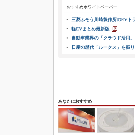
おすすめホワイトペーパー
三菱ふそう川崎製作所のEVト
軽EVまとめ最新版
自動車業界の「クラウド活用」
日産の歴代「ルークス」を振り
あなたにおすすめ