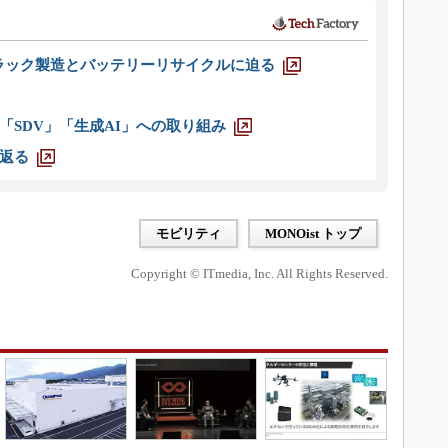
ラック製造とバッテリーリサイクルに迫る
「SDV」「生成AI」への取り組み
返る
モビリティ
MONOist トップ
Copyright © ITmedia, Inc. All Rights Reserved.