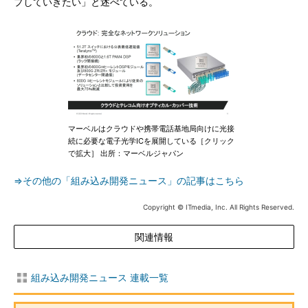
プしていきたい」と述べている。
マーベルはクラウドや携帯電話基地局向けに光接
続に必要な電子光学ICを展開している［クリック
で拡大］ 出所：マーベルジャパン
⇒その他の「組み込み開発ニュース」の記事はこちら
Copyright © ITmedia, Inc. All Rights Reserved.
関連情報
組み込み開発ニュース 連載一覧