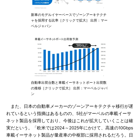
新車のモデルイヤーベースでゾーンアーキテクチ
ャを採用する比率［クリックで拡大］ 出所：マー
ベルジャパン
自動車出荷台数と車載イーサネットポート出荷数
の推移［クリックで拡大］ 出所：マーベルジャパ
ン
また、日本の自動車メーカーのゾーンアーキテクチャ移行が遅
れているという指摘はあるものの、5社がマーベルの車載イーサ
ネット製品を採用しており、今後はこれが拡大していくことは確
実だという。「欧米では2024～2025年にかけて、高速の10Gbps
車載イーサネット製品が量産車の中枢部に採用されるだろう。日