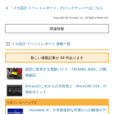
⇒ 「メカ設計 イベントレポート」のバックナンバーはこちら
Copyright © ITmedia, Inc. All Rights Reserved.
関連情報
メカ設計 イベントレポート 連載一覧
新しい連載記事が 48 件あります
箱型に変形する電動バイク「TATAMEL BIKE」の開
発秘話
Bricsysのこれからの方向性と「BricsCAD V24」の
強化ポイント
「Autodesk AI」が非創造的な作業からの解放やデ