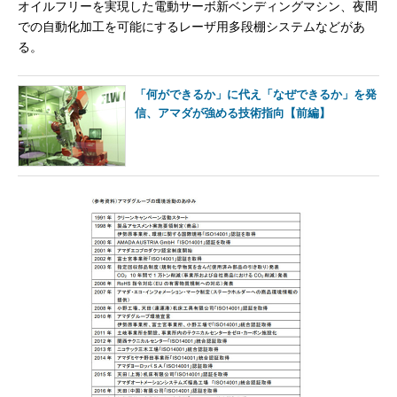
オイルフリーを実現した電動サーボ新ベンディングマシン、夜間
での自動化加工を可能にするレーザ用多段棚システムなどがあ
る。
「何ができるか」に代え「なぜできるか」を発
信、アマダが強める技術指向【前編】