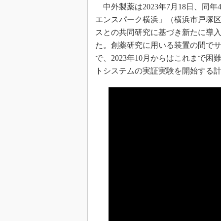
中外製薬は2023年7月18日、同
エンスパーク横浜」（横浜市戸塚区
スとの共同研究に基づき新たに導
た。創薬研究に用いる装置の間で
で、2023年10月からはこれまで
トシステムの実証実験を開始する