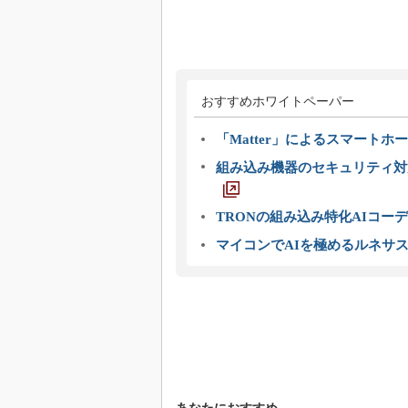
おすすめホワイトペーパー
「Matter」によるスマートホー
組み込み機器のセキュリティ対
TRONの組み込み特化AIコー
マイコンでAIを極めるルネサ