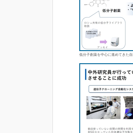
低分子創薬を中心に進めてきた自