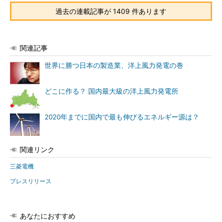
過去の連載記事が 1409 件あります
関連記事
世界に勝つ日本の製造業、洋上風力発電の巻
どこに作る？ 国内最大級の洋上風力発電所
2020年までに国内で最も伸びるエネルギー源は？
関連リンク
三菱電機
プレスリリース
あなたにおすすめ