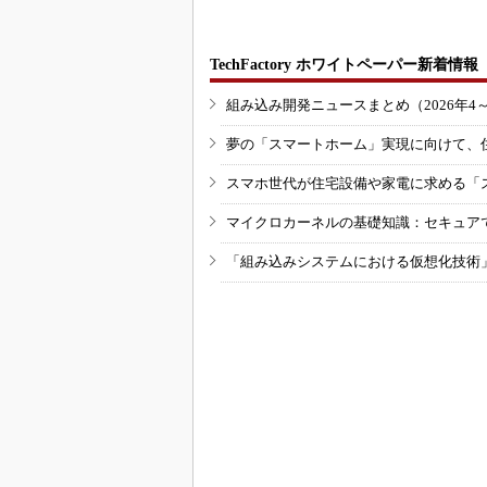
TechFactory ホワイトペーパー新着情報
組み込み開発ニュースまとめ（2026年4
夢の「スマートホーム」実現に向けて、
スマホ世代が住宅設備や家電に求める「
マイクロカーネルの基礎知識：セキュア
「組み込みシステムにおける仮想化技術