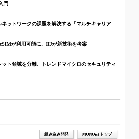
入門
ルネットワークの課題を解決する「マルチキャリア
eSIMが利用可能に、IIJが新技術を考案
プレット領域を分離、トレンドマイクロのセキュリティ
組み込み開発
MONOist トップ