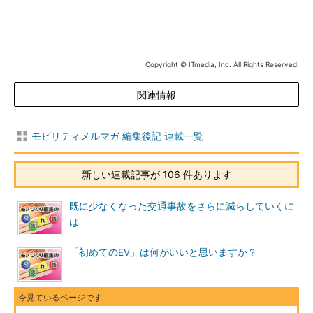
Copyright © ITmedia, Inc. All Rights Reserved.
関連情報
モビリティメルマガ 編集後記 連載一覧
新しい連載記事が 106 件あります
既に少なくなった交通事故をさらに減らしていくに
は
「初めてのEV」は何がいいと思いますか？