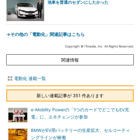
池車を普通のセダンにしたかった
→その他の「電動化」関連記事はこちら
Copyright © ITmedia, Inc. All Rights Reserved.
関連情報
電動化 連載一覧
新しい連載記事が 351 件あります
e-Mobility Powerの「1つのカードでどこでもEV充
電」に、エネチェンジが参加
BMWがEV用バッテリーの生産拡大、セルコーティ
ングラインが稼働