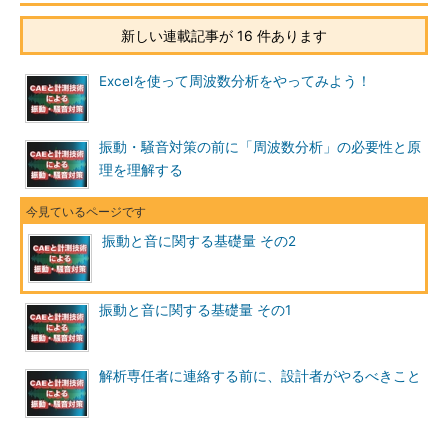
新しい連載記事が 16 件あります
Excelを使って周波数分析をやってみよう！
振動・騒音対策の前に「周波数分析」の必要性と原
理を理解する
振動と音に関する基礎量 その2
振動と音に関する基礎量 その1
解析専任者に連絡する前に、設計者がやるべきこと