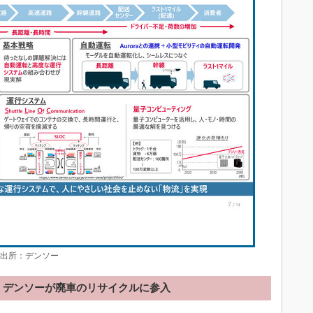
 出所：デンソー
デンソーが廃車のリサイクルに参入