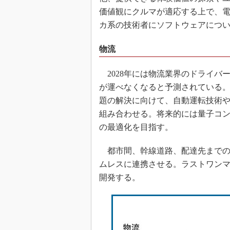
価値観にクルマが適応する上で、
カ系の技術者にソフトウェアにつ
物流
2028年には物流業界のドライバー
が運べなくなると予測されている
題の解決に向けて、自動運転技術
組み合わせる。将来的には量子コ
の最適化を目指す。
都市間、幹線道路、配達先までの
ムレスに連携させる。ラストワン
開発する。