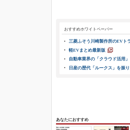
おすすめホワイトペーパー
三菱ふそう川崎製作所のEVト
軽EVまとめ最新版
自動車業界の「クラウド活用」
日産の歴代「ルークス」を振り
あなたにおすすめ