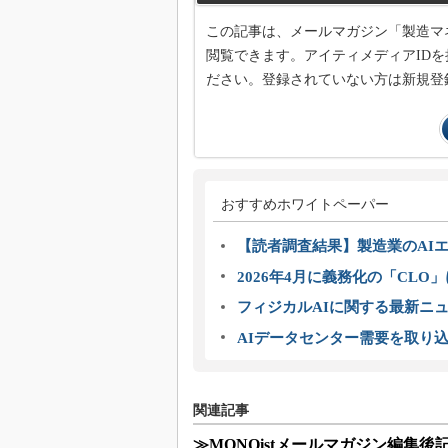
この記事は、メールマガジン「製造マ
閲覧できます。アイティメディアIDを
ださい。登録されていない方は新規登
おすすめホワイトペーパー
【読者調査結果】製造業のAI
2026年4月に義務化の「CL
フィジカルAIに関する最新ニュー
AIデータセンター需要を取り
関連記事
≫MONOistメールマガジン編集