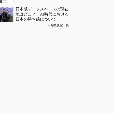
日本版データスペースの現在
地はどこ？ AI時代における
日本の勝ち筋について
≫
編集後記一覧