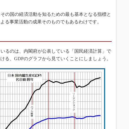
はその国の経済活動を知るための最も基本となる指標と
による事業活動の成果そのものでもあるわけです。
ているのは、内閣府が公表している「国民経済計算」で
ける、GDPのグラフから見ていくことにしましょう。