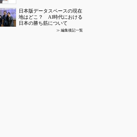
日本版データスペースの現在
地はどこ？ AI時代における
日本の勝ち筋について
≫
編集後記一覧