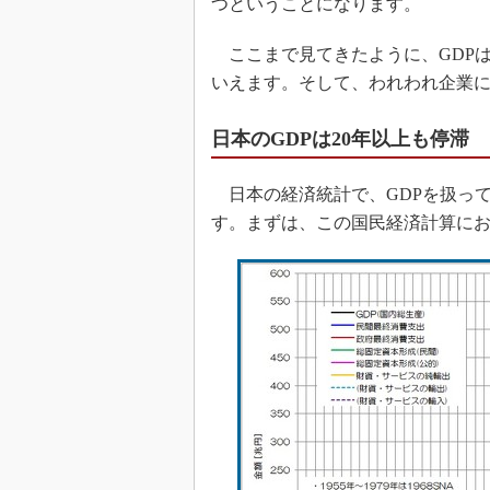
つということになります。
ここまで見てきたように、GDP
いえます。そして、われわれ企業
日本のGDPは20年以上も停滞
日本の経済統計で、GDPを扱っ
す。まずは、この国民経済計算にお