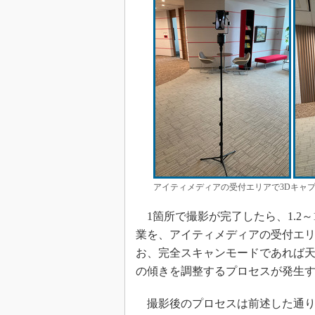
アイティメディアの受付エリアで3Dキャ
1箇所で撮影が完了したら、1.2～
業を、アイティメディアの受付エリ
お、完全スキャンモードであれば
の傾きを調整するプロセスが発生
撮影後のプロセスは前述した通り