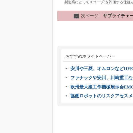
製造業にとってスコープ3を評価する仕組み
次ページ
サプライチェ
→
おすすめホワイトペーパー
安川や三菱、オムロンなどIIFE
ファナックや安川、川崎重工な
欧州最大級工作機械展示会EMO
協働ロボットのリスクアセスメ