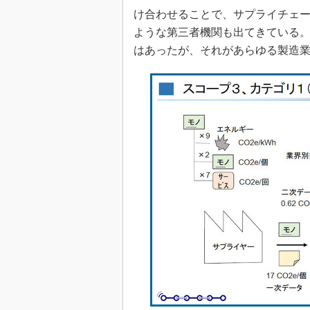
け合わせることで、サプライチェ
ような第三者機関も出てきている
はあったが、それがあらゆる製造