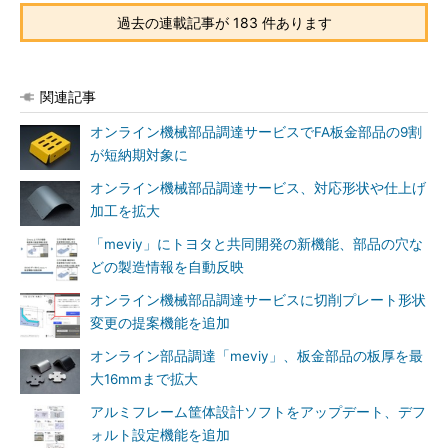
過去の連載記事が 183 件あります
関連記事
オンライン機械部品調達サービスでFA板金部品の9割
が短納期対象に
オンライン機械部品調達サービス、対応形状や仕上げ
加工を拡大
「meviy」にトヨタと共同開発の新機能、部品の穴な
どの製造情報を自動反映
オンライン機械部品調達サービスに切削プレート形状
変更の提案機能を追加
オンライン部品調達「meviy」、板金部品の板厚を最
大16mmまで拡大
アルミフレーム筐体設計ソフトをアップデート、デフ
ォルト設定機能を追加