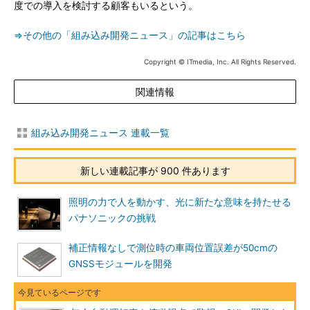
度での導入を検討する顧客もいるという。
⇒その他の「組み込み開発ニュース」の記事はこちら
Copyright © ITmedia, Inc. All Rights Reserved.
関連情報
組み込み開発ニュース 連載一覧
新しい連載記事が 900 件あります
照明の力で人を動かす、光に新たな意味を持たせる
パナソニックの挑戦
補正情報なしで測位時の車両位置誤差が50cmの
GNSSモジュールを開発