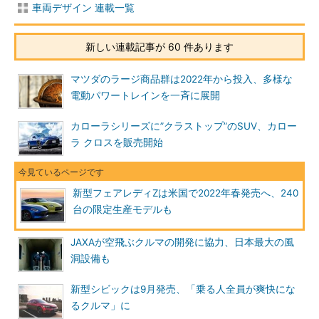
車両デザイン 連載一覧
新しい連載記事が 60 件あります
マツダのラージ商品群は2022年から投入、多様な
電動パワートレインを一斉に展開
カローラシリーズに”クラストップ”のSUV、カロー
ラ クロスを販売開始
新型フェアレディZは米国で2022年春発売へ、240
台の限定生産モデルも
JAXAが空飛ぶクルマの開発に協力、日本最大の風
洞設備も
新型シビックは9月発売、「乗る人全員が爽快にな
るクルマ」に