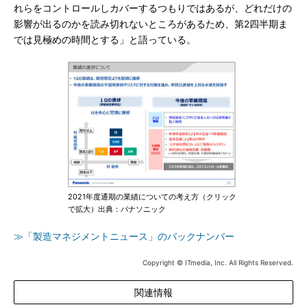
れらをコントロールしカバーするつもりではあるが、どれだけの
影響が出るのかを読み切れないところがあるため、第2四半期ま
では見極めの時間とする」と語っている。
2021年度通期の業績についての考え方（クリック
で拡大）出典：パナソニック
≫「製造マネジメントニュース」のバックナンバー
Copyright © ITmedia, Inc. All Rights Reserved.
関連情報