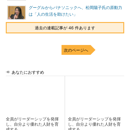
グーグルからパナソニックへ、松岡陽子氏の原動力
は「人の生活を助けたい」
過去の連載記事が 46 件あります
次のページへ
あなたにおすすめ
全員がリーダーシップを発揮
全員がリーダーシップを発揮
し、自分より優れた人財を育
し、自分より優れた人財を育
成する
成する