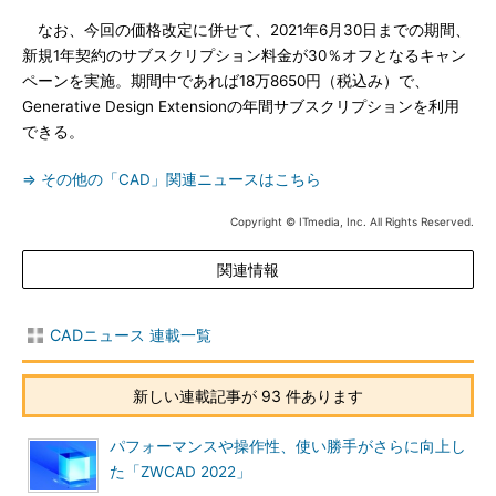
なお、今回の価格改定に併せて、2021年6月30日までの期間、
新規1年契約のサブスクリプション料金が30％オフとなるキャン
ペーンを実施。期間中であれば18万8650円（税込み）で、
Generative Design Extensionの年間サブスクリプションを利用
できる。
⇒ その他の「CAD」関連ニュースはこちら
Copyright © ITmedia, Inc. All Rights Reserved.
関連情報
CADニュース 連載一覧
新しい連載記事が 93 件あります
パフォーマンスや操作性、使い勝手がさらに向上し
た「ZWCAD 2022」