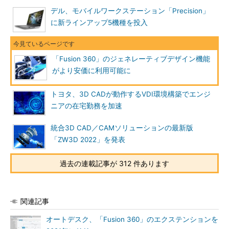
デル、モバイルワークステーション「Precision」
に新ラインアップ5機種を投入
「Fusion 360」のジェネレーティブデザイン機能
がより安価に利用可能に
トヨタ、3D CADが動作するVDI環境構築でエンジ
ニアの在宅勤務を加速
統合3D CAD／CAMソリューションの最新版
「ZW3D 2022」を発表
過去の連載記事が 312 件あります
関連記事
オートデスク、「Fusion 360」のエクステンションを