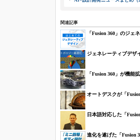
関連記事
「Fusion 360」
ジェネレーティブデザイン
「Fusion 360」
オートデスクが「Fusio
日本語対応した「Fusi
進化を遂げた「Fusio