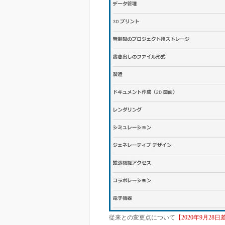
従来との変更点について
【2020年9月28