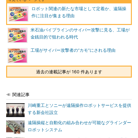
ロボット関連の新たな市場として定着か、遠隔操
作に注目が集まる理由
米石油パイプラインのサイバー攻撃に見る、工場が
金銭目的で狙われる時代
工場がサイバー攻撃者の“カモ”にされる理由
過去の連載記事が 160 件あります
関連記事
川崎重工とソニーが遠隔操作ロボットサービスを提供
する新会社設立
遠隔操縦と自動化の組み合わせが可能なグラインダー
ロボットシステム