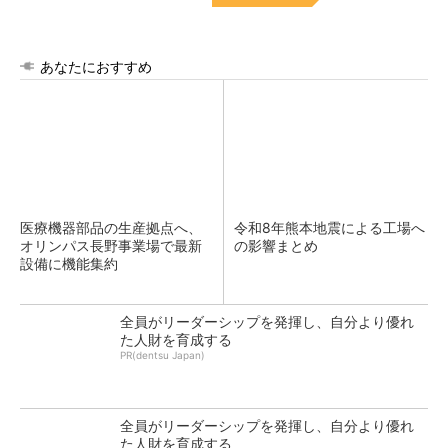
あなたにおすすめ
医療機器部品の生産拠点へ、
令和8年熊本地震による工場へ
オリンパス長野事業場で最新
の影響まとめ
設備に機能集約
全員がリーダーシップを発揮し、自分より優れ
た人財を育成する
PR(dentsu Japan)
全員がリーダーシップを発揮し、自分より優れ
た人財を育成する