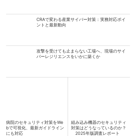
CRAで変わる産業サイバー対策：実務対応ポイ
ントと最新動向
攻撃を受けても止まらない工場へ、現場のサイ
バーレジリエンスをいかに築くか
病院のセキュリティ対策をWe
組み込み機器のセキュリティ
bで可視化、最新ガイドライン
対策はどうなっているのか？
にも対応
2025年版調査レポート