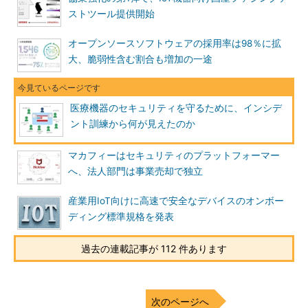
ストツール提供開始
オープンソースソフトウェアの採用率は98％に拡
大、脆弱性含む割合も増加の一途
医療機器のセキュリティを守るために、インシデ
ント訓練から何が見えたのか
マカフィーはセキュリティのプラットフォーマー
へ、法人部門は事業売却で独立
産業用IoT向けに高速で安全なデバイスのオンボー
ディング標準規格を発表
過去の連載記事が 112 件あります
次のページへ