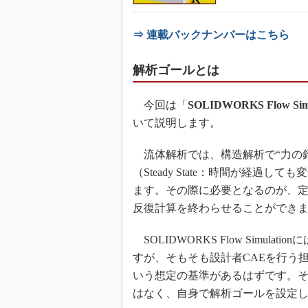
⇒ 連載バックナンバーはこちら
解析ゴールとは
今回は「
SOLIDWORKS Flow Simu
いて説明します。
流体解析では、構造解析で“力の
（Steady State：時間が経
ます。その際に必要となるのが、定
反復計算を終わらせることができ
SOLIDWORKS Flow Simu
すが、そもそも設計者CAEを行う
いう想定の基準があるはずです。
はなく、自身で解析ゴールを設定