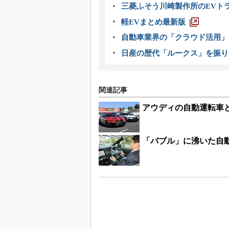
三菱ふそう川崎製作所のEVト
軽EVまとめ最新版
自動車業界の「クラウド活用」
日産の歴代「ルークス」を振り
関連記事
アウディの自動運転車
「バブル」に沸いた自