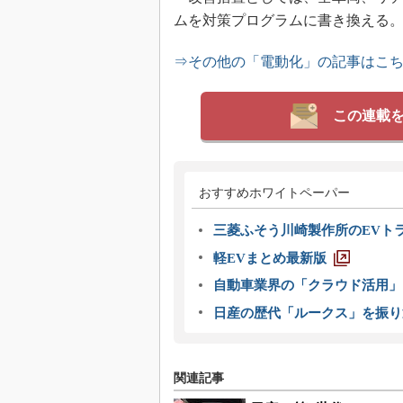
ムを対策プログラムに書き換える
⇒その他の「電動化」の記事はこ
この連載
おすすめホワイトペーパー
三菱ふそう川崎製作所のEVト
軽EVまとめ最新版
自動車業界の「クラウド活用」
日産の歴代「ルークス」を振り
関連記事